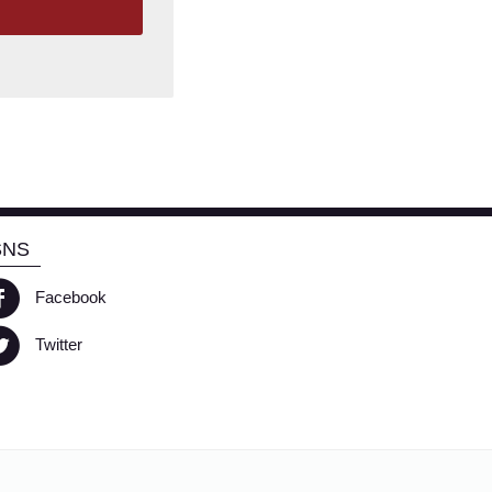
SNS
Facebook
Twitter