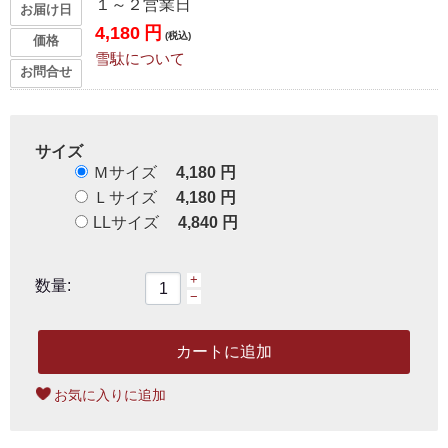
１～２営業日
お届け日
4,180
円
(税込)
価格
雪駄について
お問合せ
サイズ
Ｍサイズ
4,180
円
Ｌサイズ
4,180
円
LLサイズ
4,840
円
+
数量:
−
カートに追加
お気に入りに追加